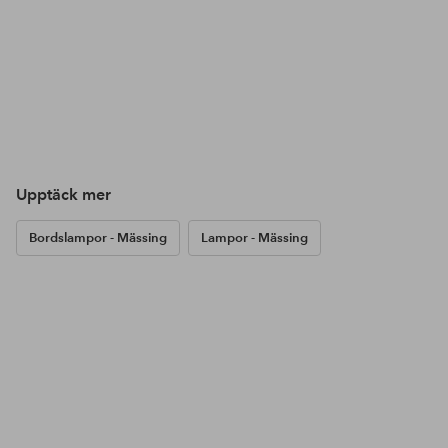
Upptäck mer
Bordslampor - Mässing
Lampor - Mässing