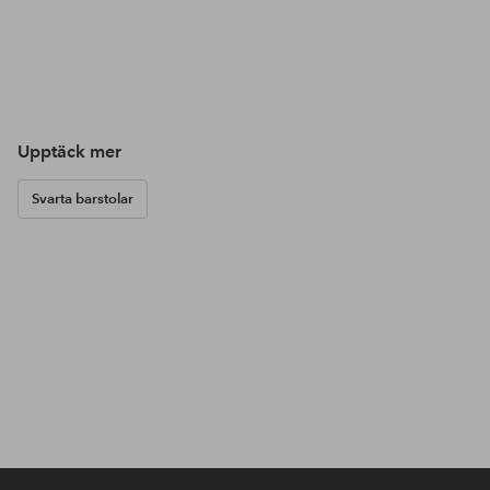
Upptäck mer
Svarta barstolar