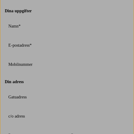
Dina uppgifter
Namn*
E-postadress*
Mobilnummer
Din adress
Gatuadress
c/o adress